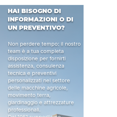
HAI BISOGNO DI
INFORMAZIONI O DI
UN PREVENTIVO?
Non perdere tempo: il nostro
team è a tua completa
disposizione per fornirti
assistenza, consulenza
tecnica e preventivi
personalizzati nel settore
delle macchine agricole,
movimento terra,
giardinaggio e attrezzature
professionali.