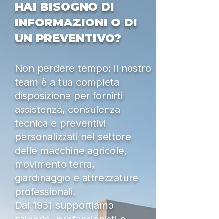
HAI BISOGNO DI
INFORMAZIONI O DI
UN PREVENTIVO?
Non perdere tempo: il nostro
team è a tua completa
disposizione per fornirti
assistenza, consulenza
tecnica e preventivi
personalizzati nel settore
delle macchine agricole,
movimento terra,
giardinaggio e attrezzature
professionali.
Dal 1951 supportiamo