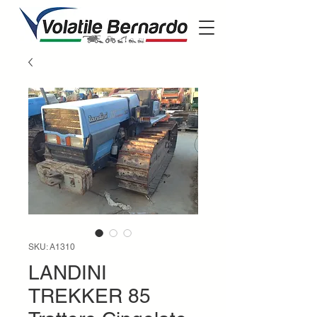
SKU: A1310
LANDINI
TREKKER 85