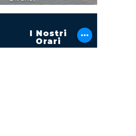
I Nostri
Orari
Lunedi - Venerdì 08:00 - 13:00
14:30 20:00
Sabato 08:00 - 14:00
Seguici su