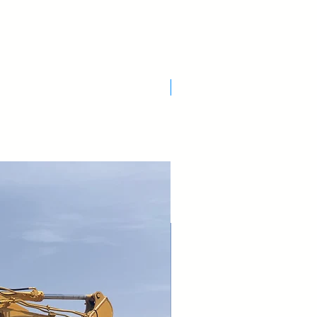
Nuovo Arrivo