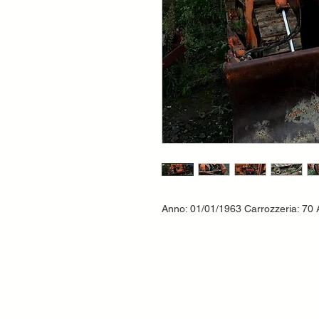
Anno: 01/01/1963 Carrozzeria: 70