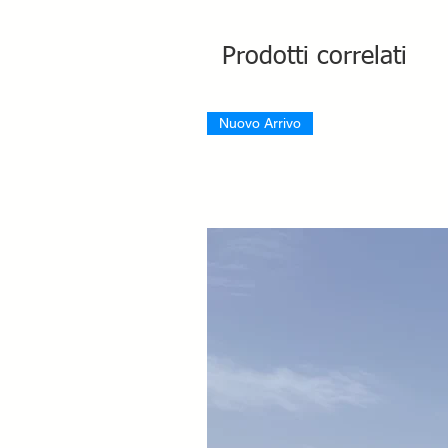
Prodotti correlati
Nuovo Arrivo