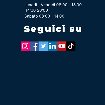
Lunedi - Venerdì 08:00 - 13:00
14:30 20:00
Sabato 08:00 - 14:00
Seguici su