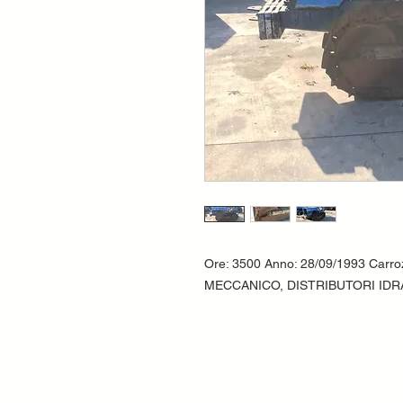
Ore: 3500 Anno: 28/09/1993 Carr
MECCANICO, DISTRIBUTORI IDR