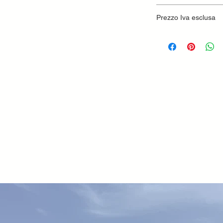
Prezzo Iva esclusa