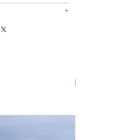
Nuovo Arrivo