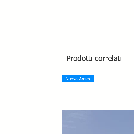
Prodotti correlati
Nuovo Arrivo