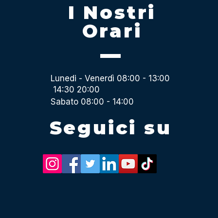
I Nostri
Orari
Lunedi - Venerdì 08:00 - 13:00
14:30 20:00
Sabato 08:00 - 14:00
Seguici su