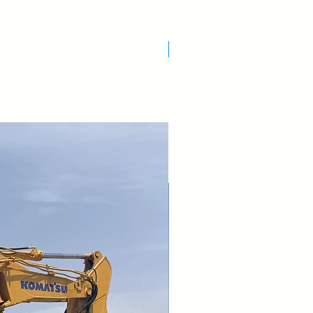
Nuovo Arrivo