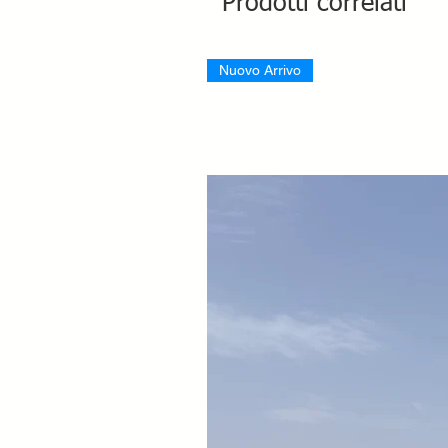
Prodotti correlati
Nuovo Arrivo