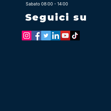
Sabato 08:00 - 14:00
Seguici su