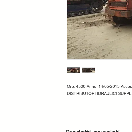
Ore: 4500 Anno: 14/05/2015 Acc
DISTRIBUTORI IDRAULICI SUPPL