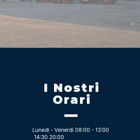
I Nostri
Orari
Lunedi - Venerdì 08:00 - 13:00
14:30 20:00