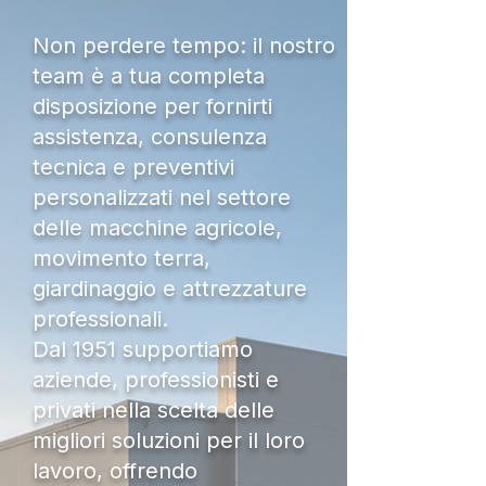
Non perdere tempo: il nostro
team è a tua completa
disposizione per fornirti
assistenza, consulenza
tecnica e preventivi
personalizzati nel settore
delle macchine agricole,
movimento terra,
giardinaggio e attrezzature
professionali.
Dal 1951 supportiamo
aziende, professionisti e
privati nella scelta delle
migliori soluzioni per il loro
lavoro, offrendo