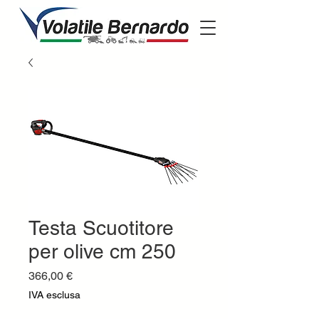
Testa Scuotitore
per olive cm 250
Prezzo
366,00 €
IVA esclusa