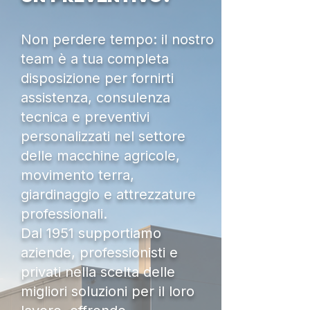
Non perdere tempo: il nostro
team è a tua completa
disposizione per fornirti
assistenza, consulenza
tecnica e preventivi
personalizzati nel settore
delle macchine agricole,
movimento terra,
giardinaggio e attrezzature
professionali.
Dal 1951 supportiamo
aziende, professionisti e
privati nella scelta delle
migliori soluzioni per il loro