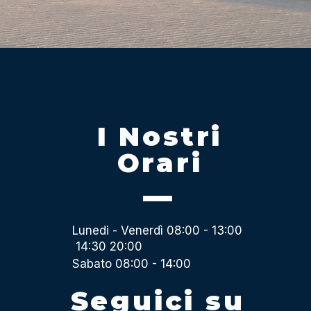
I Nostri
Orari
Lunedi - Venerdì 08:00 - 13:00
14:30 20:00
Sabato 08:00 - 14:00
Seguici su