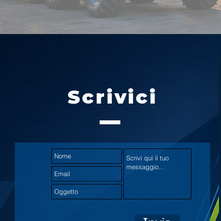
Scrivici