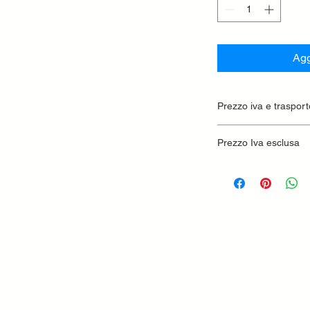
Agg
Prezzo iva e trasport
Prezzo Iva esclusa