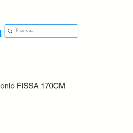
rbonio FISSA 170CM