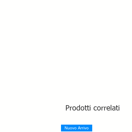
Prodotti correlati
Nuovo Arrivo