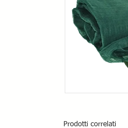
Prodotti correlati