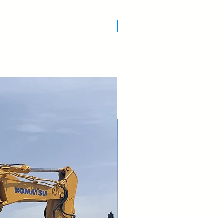
Nuovo Arrivo