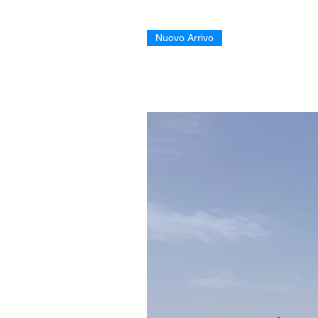
Nuovo Arrivo