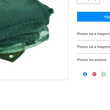
Agg
Prezzo iva e trasport
Prezzo iva e trasport
Prezzo Iva esclusa