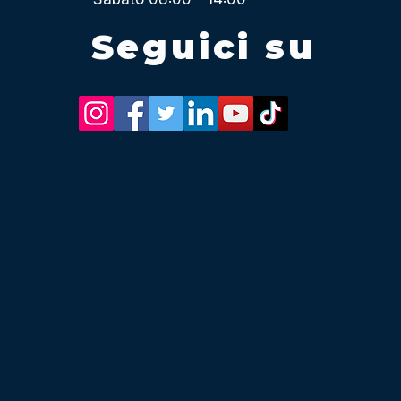
Seguici su