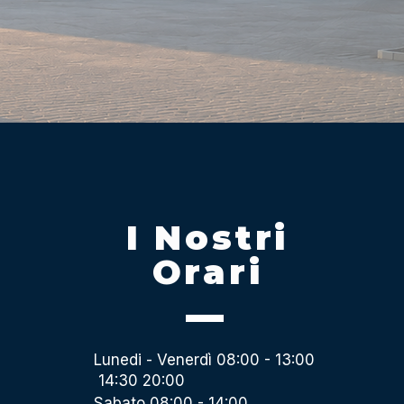
I Nostri
Orari
Lunedi - Venerdì 08:00 - 13:00
14:30 20:00
Sabato 08:00 - 14:00