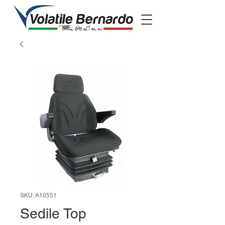
SKU: A10551
Sedile Top