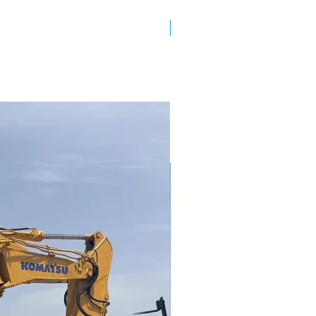
Nuovo Arrivo