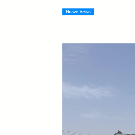
Nuovo Arrivo