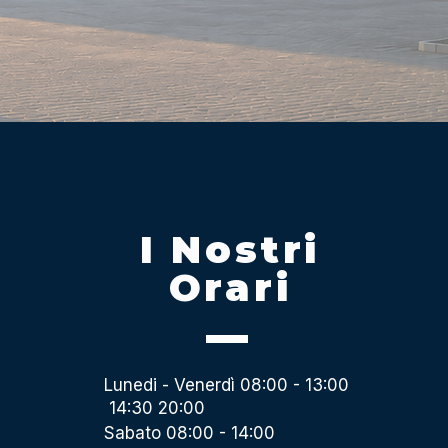
I Nostri
Orari
Lunedi - Venerdì 08:00 - 13:00
14:30 20:00
Sabato 08:00 - 14:00