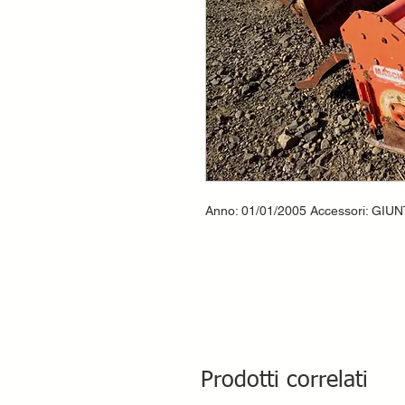
Anno: 01/01/2005 Accessori: GI
Prodotti correlati