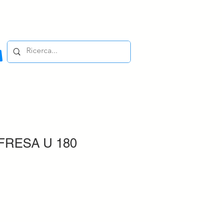
FRESA U 180