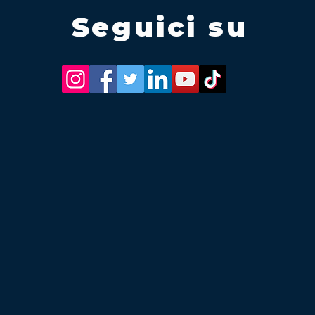
Seguici su