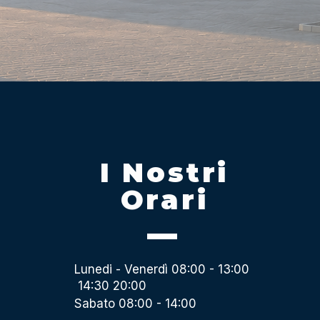
I Nostri
Orari
Lunedi - Venerdì 08:00 - 13:00
14:30 20:00
Sabato 08:00 - 14:00