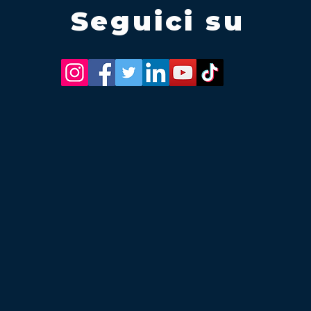
Seguici su