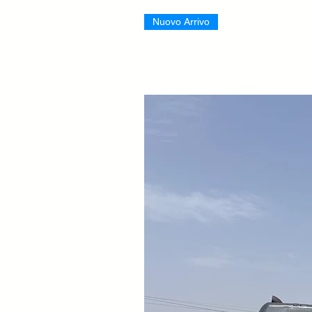
Nuovo Arrivo