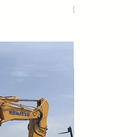
Nuovo Arrivo