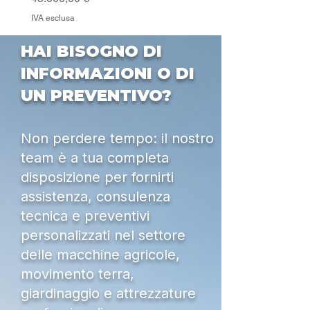
IVA esclusa
HAI BISOGNO DI
INFORMAZIONI O DI
UN PREVENTIVO?
Non perdere tempo: il nostro
team è a tua completa
disposizione per fornirti
assistenza, consulenza
tecnica e preventivi
personalizzati nel settore
delle macchine agricole,
movimento terra,
giardinaggio e attrezzature