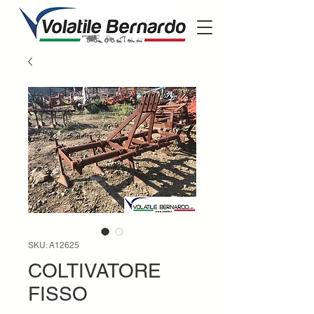
SKU: A12625
COLTIVATORE
FISSO