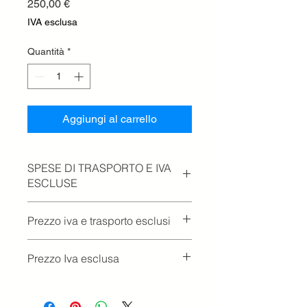
Prezzo
250,00 €
IVA esclusa
Quantità
*
Aggiungi al carrello
SPESE DI TRASPORTO E IVA
ESCLUSE
Prezzo iva e trasporto esclusi
Prezzo Iva esclusa