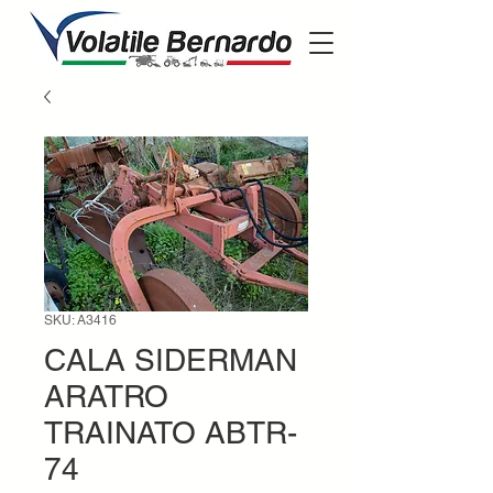
SKU: A3416
CALA SIDERMAN
ARATRO
TRAINATO ABTR-
74