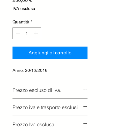
250,00 €
IVA esclusa
Quantità
*
Aggiungi al carrello
Anno: 20/12/2016
Prezzo escluso di iva.
Ritiro presso la concessionaria.
Prezzo iva e trasporto esclusi
Prezzo Iva esclusa