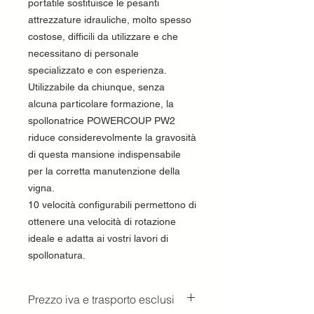
portatile sostituisce le pesanti
attrezzature idrauliche, molto spesso
costose, difficili da utilizzare e che
necessitano di personale
specializzato e con esperienza.
Utilizzabile da chiunque, senza
alcuna particolare formazione, la
spollonatrice POWERCOUP PW2
riduce considerevolmente la gravosità
di questa mansione indispensabile
per la corretta manutenzione della
vigna.
10 velocità configurabili permettono di
ottenere una velocità di rotazione
ideale e adatta ai vostri lavori di
spollonatura.
Prezzo iva e trasporto esclusi