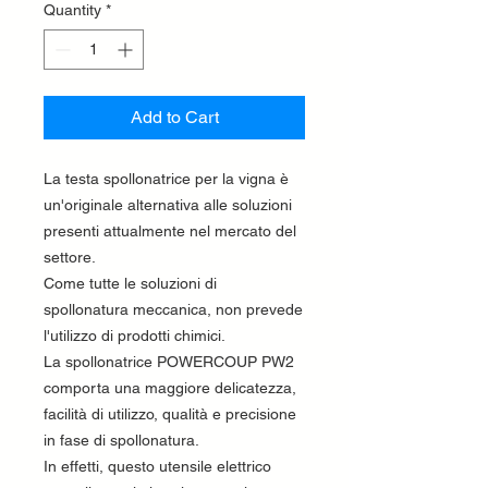
Quantity
*
Add to Cart
La testa spollonatrice per la vigna è
un'originale alternativa alle soluzioni
presenti attualmente nel mercato del
settore.
Come tutte le soluzioni di
spollonatura meccanica, non prevede
l'utilizzo di prodotti chimici.
La spollonatrice POWERCOUP PW2
comporta una maggiore delicatezza,
facilità di utilizzo, qualità e precisione
in fase di spollonatura.
In effetti, questo utensile elettrico