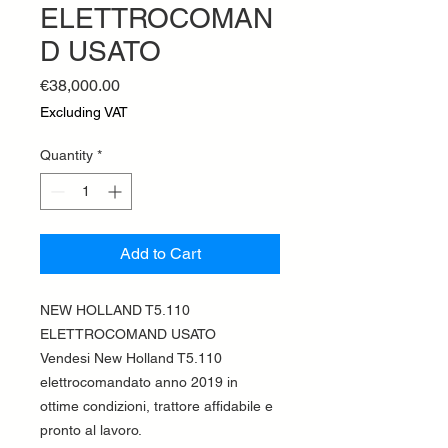
ELETTROCOMAN
D USATO
Price
€38,000.00
Excluding VAT
Quantity
*
Add to Cart
NEW HOLLAND T5.110
ELETTROCOMAND USATO
Vendesi New Holland T5.110
elettrocomandato anno 2019 in
ottime condizioni, trattore affidabile e
pronto al lavoro.