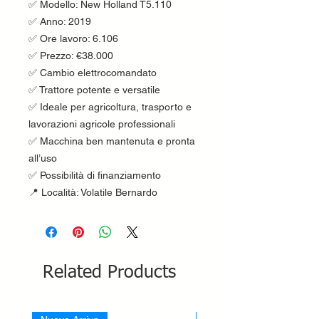
✅ Modello: New Holland T5.110
✅ Anno: 2019
✅ Ore lavoro: 6.106
✅ Prezzo: €38.000
✅ Cambio elettrocomandato
✅ Trattore potente e versatile
✅ Ideale per agricoltura, trasporto e
lavorazioni agricole professionali
✅ Macchina ben mantenuta e pronta
all’uso
✅ Possibilità di finanziamento
📍 Località: Volatile Bernardo
Related Products