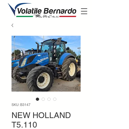
SKU: B3147
NEW HOLLAND
T5.110