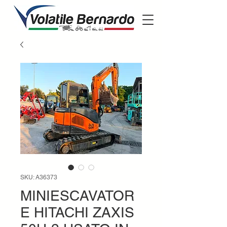
SKU: A36373
MINIESCAVATOR
E HITACHI ZAXIS