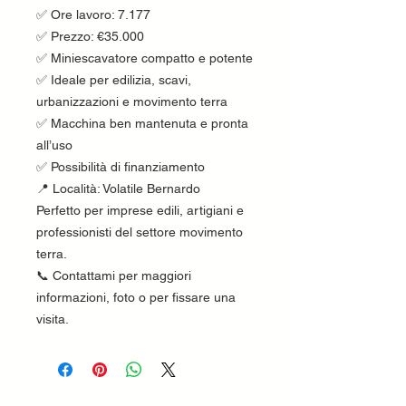
✅ Ore lavoro: 7.177
✅ Prezzo: €35.000
✅ Miniescavatore compatto e potente
✅ Ideale per edilizia, scavi,
urbanizzazioni e movimento terra
✅ Macchina ben mantenuta e pronta
all’uso
✅ Possibilità di finanziamento
📍 Località: Volatile Bernardo
Perfetto per imprese edili, artigiani e
professionisti del settore movimento
terra.
📞 Contattami per maggiori
informazioni, foto o per fissare una
visita.