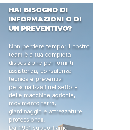
HAI BISOGNO DI
INFORMAZIONI O DI
UN PREVENTIVO?
Non perdere tempo: il nostro
team è a tua completa
disposizione per fornirti
assistenza, consulenza
tecnica e preventivi
personalizzati nel settore
delle macchine agricole,
movimento terra,
giardinaggio e attrezzature
professionali.
Dal 1951 supportiamo