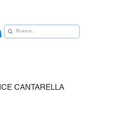
ICE CANTARELLA