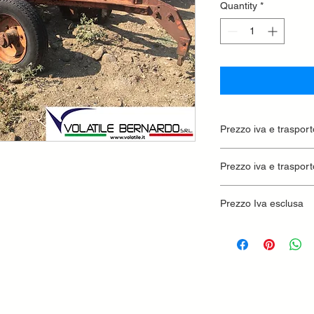
Quantity
*
Prezzo iva e traspor
Prezzo iva e trasport
Prezzo Iva esclusa