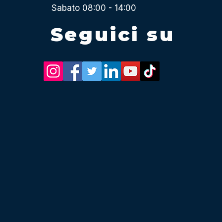
Sabato 08:00 - 14:00
Seguici su