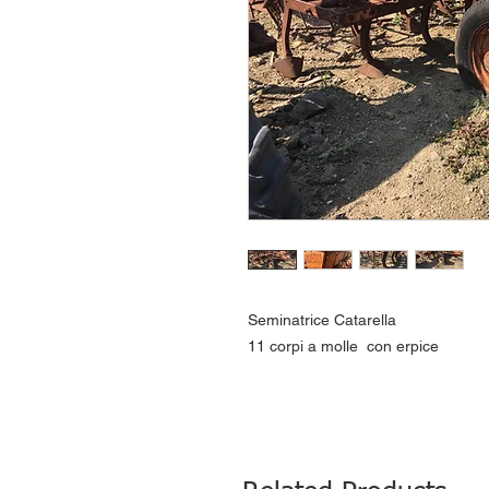
Seminatrice Catarella
11 corpi a molle con erpice