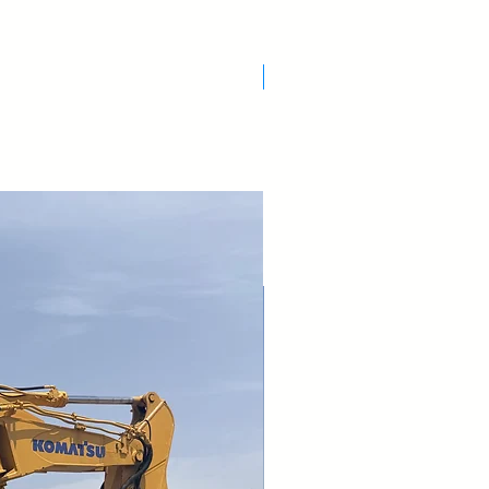
Nuovo Arrivo