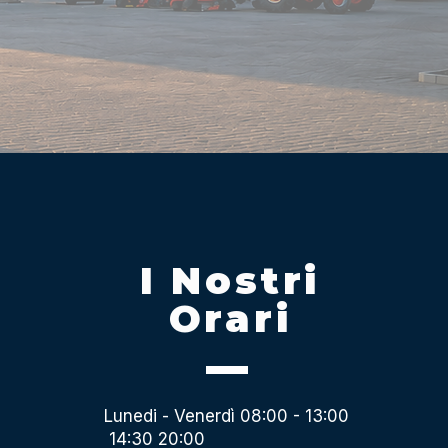
I Nostri
Orari
Lunedi - Venerdì 08:00 - 13:00
14:30 20:00