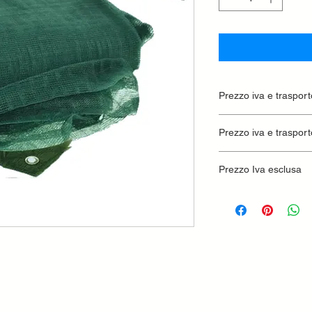
Prezzo iva e trasport
Prezzo iva e trasport
Prezzo Iva esclusa