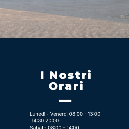
I Nostri
Orari
Lunedi - Venerdì 08:00 - 13:00
14:30 20:00
Sabato 08:00 - 14:00