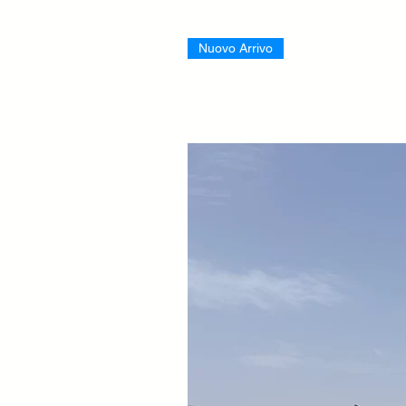
Nuovo Arrivo