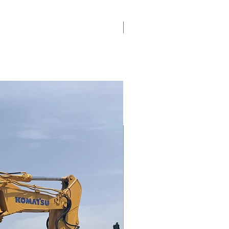
Nuovo Arrivo