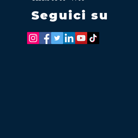
Seguici su