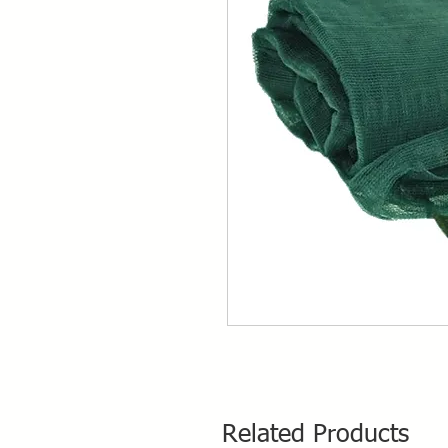
Related Products