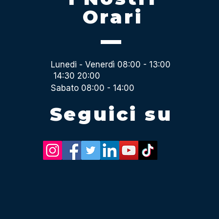
Orari
Lunedi - Venerdì 08:00 - 13:00
14:30 20:00
Sabato 08:00 - 14:00
Seguici su