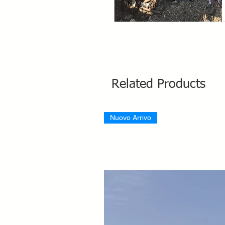
Related Products
Nuovo Arrivo