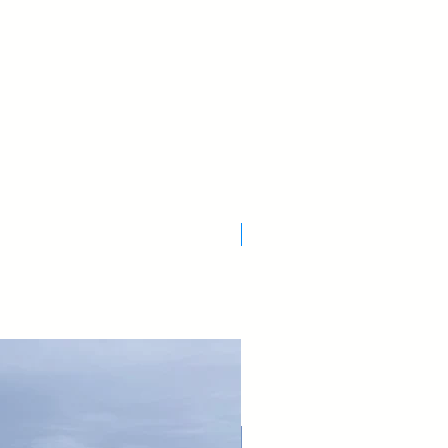
Nuovo Arrivo