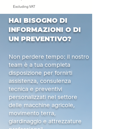
Excluding VAT
HAI BISOGNO DI
INFORMAZIONI O DI
UN PREVENTIVO?
Non perdere tempo: il nostro
team è a tua completa
disposizione per fornirti
assistenza, consulenza
tecnica e preventivi
personalizzati nel settore
delle macchine agricole,
movimento terra,
giardinaggio e attrezzature