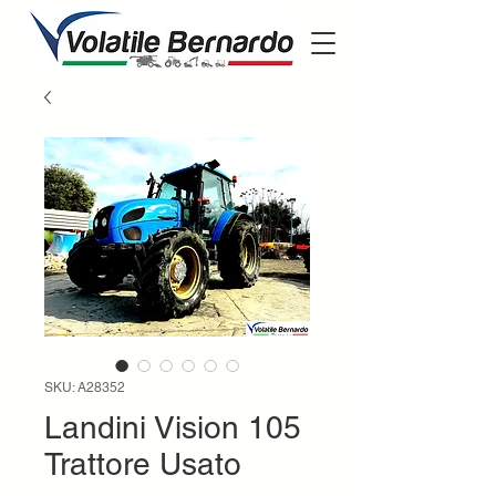
SKU: A28352
Landini Vision 105
Trattore Usato