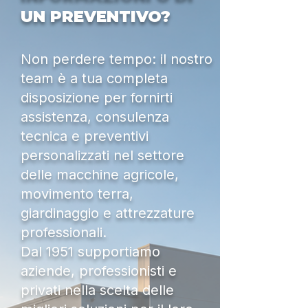
UN PREVENTIVO?
Non perdere tempo: il nostro
team è a tua completa
disposizione per fornirti
assistenza, consulenza
tecnica e preventivi
personalizzati nel settore
delle macchine agricole,
movimento terra,
giardinaggio e attrezzature
professionali.
Dal 1951 supportiamo
aziende, professionisti e
privati nella scelta delle