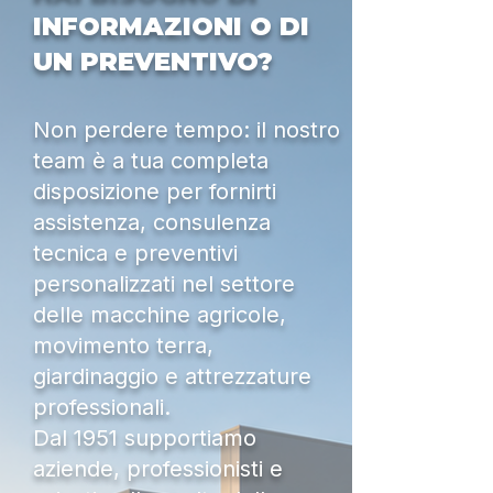
INFORMAZIONI O DI
UN PREVENTIVO?
Non perdere tempo: il nostro
team è a tua completa
disposizione per fornirti
assistenza, consulenza
tecnica e preventivi
personalizzati nel settore
delle macchine agricole,
movimento terra,
giardinaggio e attrezzature
professionali.
Dal 1951 supportiamo
aziende, professionisti e