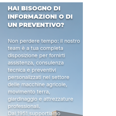
HAI BISOGNO DI
INFORMAZIONI O DI
UN PREVENTIVO?
Non perdere tempo: il nostro
team è a tua completa
disposizione per fornirti
assistenza, consulenza
tecnica e preventivi
personalizzati nel settore
delle macchine agricole,
movimento terra,
giardinaggio e attrezzature
professionali.
Dal 1951 supportiamo