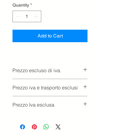
Quantity
*
Add to Cart
Prezzo escluso di iva.
Ritiro presso la concessionaria.
Prezzo iva e trasporto esclusi
Prezzo Iva esclusa