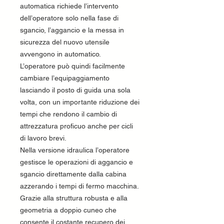
automatica richiede l’intervento
dell’operatore solo nella fase di
sgancio, l’aggancio e la messa in
sicurezza del nuovo utensile
avvengono in automatico.
L’operatore può quindi facilmente
cambiare l’equipaggiamento
lasciando il posto di guida una sola
volta, con un importante riduzione dei
tempi che rendono il cambio di
attrezzatura proficuo anche per cicli
di lavoro brevi.
Nella versione idraulica l’operatore
gestisce le operazioni di aggancio e
sgancio direttamente dalla cabina
azzerando i tempi di fermo macchina.
Grazie alla struttura robusta e alla
geometria a doppio cuneo che
consente il costante recupero dei