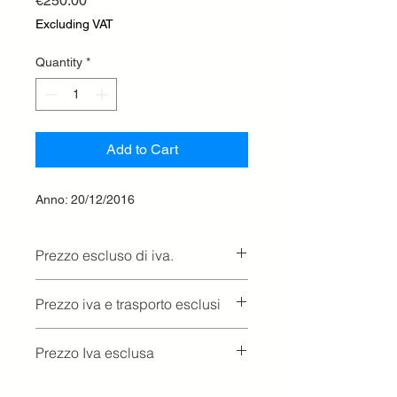
€250.00
Excluding VAT
Quantity
*
Add to Cart
Anno: 20/12/2016
Prezzo escluso di iva.
Ritiro presso la concessionaria.
Prezzo iva e trasporto esclusi
Prezzo Iva esclusa