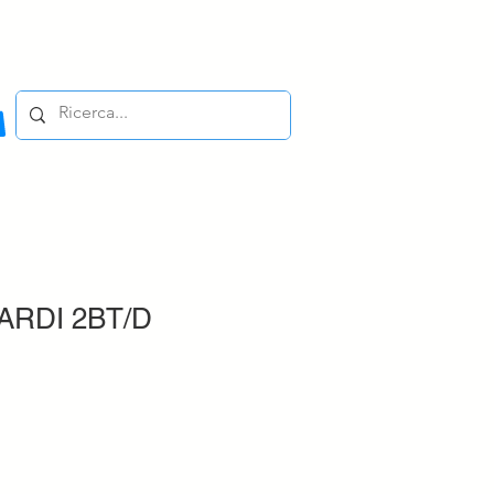
ARDI 2BT/D