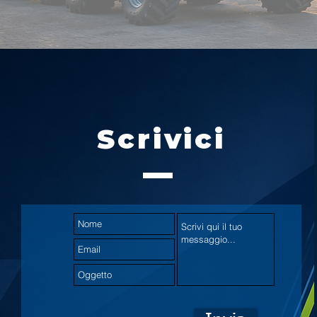
Scrivici