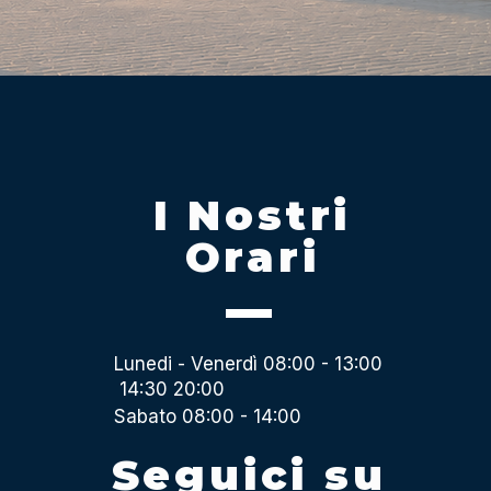
I Nostri
Orari
Lunedi - Venerdì 08:00 - 13:00
14:30 20:00
Sabato 08:00 - 14:00
Seguici su