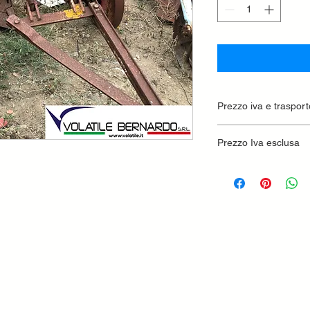
Prezzo iva e trasport
Prezzo Iva esclusa