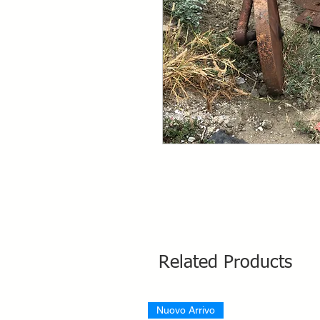
Related Products
Nuovo Arrivo