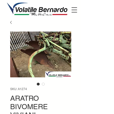
SKU: A1274
ARATRO
BIVOMERE