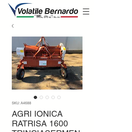
SKU: A4688
AGRI IONICA
RATRISA 1600