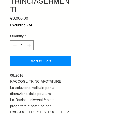
TRINCIASERMEN
TI
Price
€3,000.00
Excluding VAT
Quantity
*
Add to Cart
08/2016
RACCOGLITRINCIAPOTATURE
La soluzione radicale per la
distruzione delle potature.
La Ratrisa Universal è stata
progettata e costruita per
RACCOGLIERE e DISTRUGGERE le