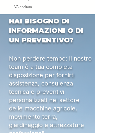
IVA esclusa
HAI BISOGNO DI
INFORMAZIONI O DI
UN PREVENTIVO?
Non perdere tempo: il nostro
team è a tua completa
disposizione per fornirti
assistenza, consulenza
tecnica e preventivi
personalizzati nel settore
delle macchine agricole,
movimento terra,
giardinaggio e attrezzature