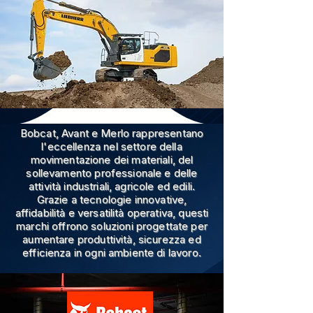
Bobcat, Avant e Merlo rappresentano
l'eccellenza nel settore della
movimentazione dei materiali, del
sollevamento professionale e delle
attività industriali, agricole ed edili.
Grazie a tecnologie innovative,
affidabilità e versatilità operativa, questi
marchi offrono soluzioni progettate per
aumentare produttività, sicurezza ed
efficienza in ogni ambiente di lavoro.