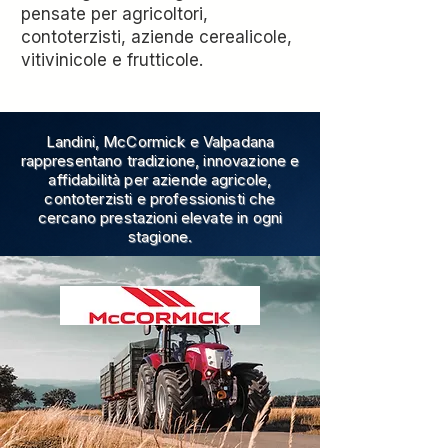
pensate per agricoltori,
contoterzisti, aziende cerealicole,
vitivinicole e frutticole.
Landini, McCormick e Valpadana
rappresentano tradizione, innovazione e
affidabilità per aziende agricole,
contoterzisti e professionisti che
cercano prestazioni elevate in ogni
stagione.