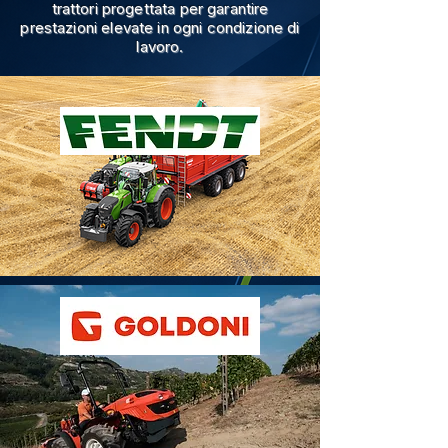
trattori progettata per garantire
prestazioni elevate in ogni condizione di
lavoro.