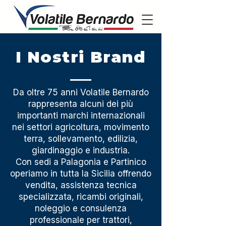
I Nostri Brand
Da oltre 75 anni Volatile Bernardo
rappresenta alcuni dei più
importanti marchi internazionali
nei settori agricoltura, movimento
terra, sollevamento, edilizia,
giardinaggio e industria.
Con sedi a Palagonia e Partinico
operiamo in tutta la Sicilia offrendo
vendita, assistenza tecnica
specializzata, ricambi originali,
noleggio e consulenza
professionale per trattori,