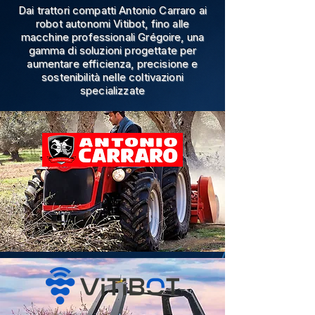
Dai trattori compatti Antonio Carraro ai
robot autonomi Vitibot, fino alle
macchine professionali Grégoire, una
gamma di soluzioni progettate per
aumentare efficienza, precisione e
sostenibilità nelle coltivazioni
specializzate