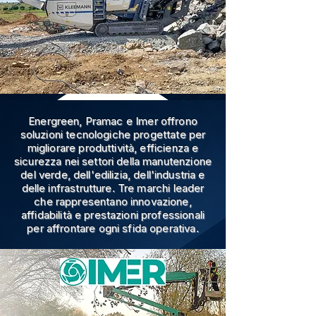
Energreen, Pramac e Imer offrono
soluzioni tecnologiche progettate per
migliorare produttività, efficienza e
sicurezza nei settori della manutenzione
del verde, dell'edilizia, dell'industria e
delle infrastrutture. Tre marchi leader
che rappresentano innovazione,
affidabilità e prestazioni professionali
per affrontare ogni sfida operativa.