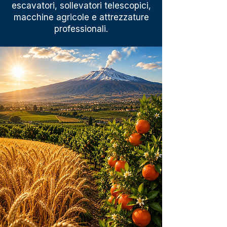
escavatori, sollevatori telescopici,
macchine agricole e attrezzature
professionali.