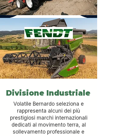
Divisione Industriale
Volatile Bernardo seleziona e
rappresenta alcuni dei più
prestigiosi marchi internazionali
dedicati al movimento terra, al
sollevamento professionale e