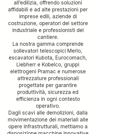
all’edilizia, offrendo soluzioni
affidabili e ad alte prestazioni per
imprese edili, aziende di
costruzione, operatori del settore
industriale e professionisti del
cantiere.
La nostra gamma comprende
sollevatori telescopici Merlo,
escavatori Kubota, Eurocomach,
Liebherr e Kobelco, gruppi
elettrogeni Pramac e numerose
attrezzature professionali
progettate per garantire
produttività, sicurezza ed
efficienza in ogni contesto
operativo.
Dagli scavi alle demolizioni, dalla
movimentazione dei materiali alle
opere infrastrutturali, mettiamo a
disposizione macchine innovative