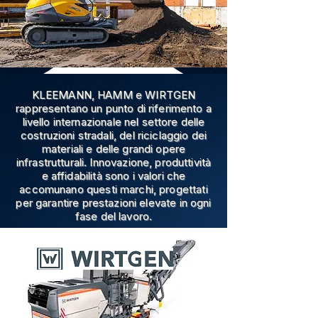
KLEEMANN, HAMM e WIRTGEN
rappresentano un punto di riferimento a
livello internazionale nel settore delle
costruzioni stradali, del riciclaggio dei
materiali e delle grandi opere
infrastrutturali. Innovazione, produttività
e affidabilità sono i valori che
accomunano questi marchi, progettati
per garantire prestazioni elevate in ogni
fase del lavoro.