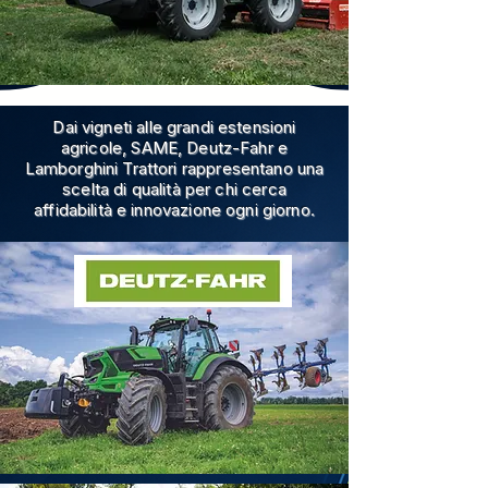
Dai vigneti alle grandi estensioni
agricole, SAME, Deutz-Fahr e
Lamborghini Trattori rappresentano una
scelta di qualità per chi cerca
affidabilità e innovazione ogni giorno.