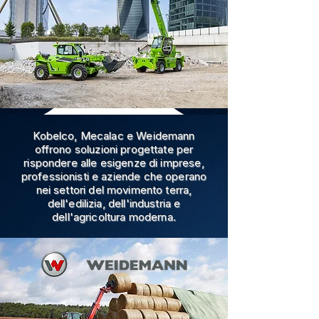
Kobelco, Mecalac e Weidemann
offrono soluzioni progettate per
rispondere alle esigenze di imprese,
professionisti e aziende che operano
nei settori del movimento terra,
dell'edilizia, dell'industria e
dell'agricoltura moderna.