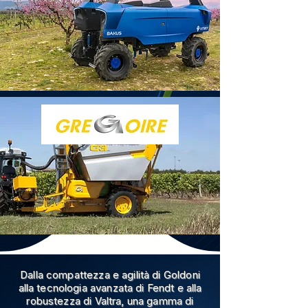
Dalla compattezza e agilità di Goldoni
alla tecnologia avanzata di Fendt e alla
robustezza di Valtra, una gamma di