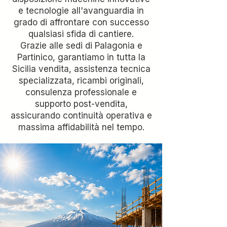
e tecnologie all'avanguardia in
grado di affrontare con successo
qualsiasi sfida di cantiere.
Grazie alle sedi di Palagonia e
Partinico, garantiamo in tutta la
Sicilia vendita, assistenza tecnica
specializzata, ricambi originali,
consulenza professionale e
supporto post-vendita,
assicurando continuità operativa e
massima affidabilità nel tempo.