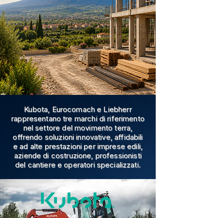
Kubota, Eurocomach e Liebherr
rappresentano tre marchi di riferimento
nel settore del movimento terra,
offrendo soluzioni innovative, affidabili
e ad alte prestazioni per imprese edili,
aziende di costruzione, professionisti
del cantiere e operatori specializzati.