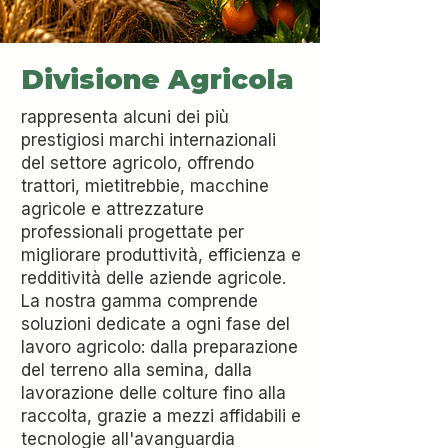
Divisione Agricola
rappresenta alcuni dei più
prestigiosi marchi internazionali
del settore agricolo, offrendo
trattori, mietitrebbie, macchine
agricole e attrezzature
professionali progettate per
migliorare produttività, efficienza e
redditività delle aziende agricole.
La nostra gamma comprende
soluzioni dedicate a ogni fase del
lavoro agricolo: dalla preparazione
del terreno alla semina, dalla
lavorazione delle colture fino alla
raccolta, grazie a mezzi affidabili e
tecnologie all'avanguardia