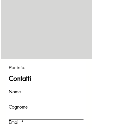
Per info:
Contatti
Nome
Cognome
Email