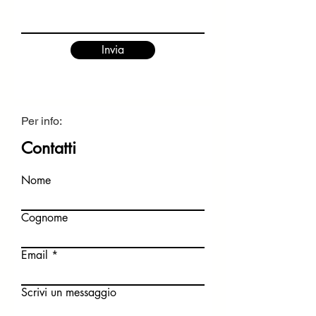
Invia
Per info:
Contatti
Nome
Cognome
Email
Scrivi un messaggio