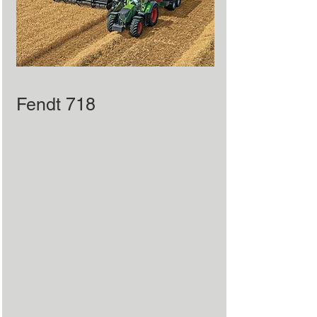
Fendt 718