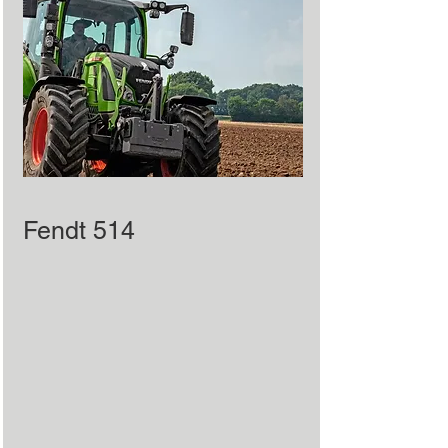
Fendt 514