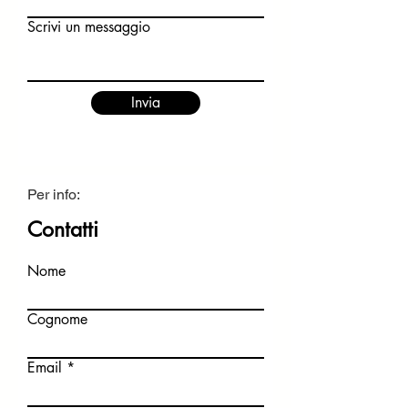
Scrivi un messaggio
Invia
Per info:
Contatti
Nome
Cognome
Email