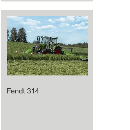
Fendt 314