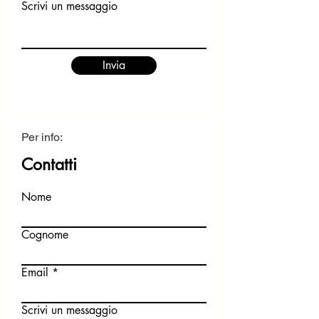
Scrivi un messaggio
Invia
Per info:
Contatti
Nome
Cognome
Email
Scrivi un messaggio