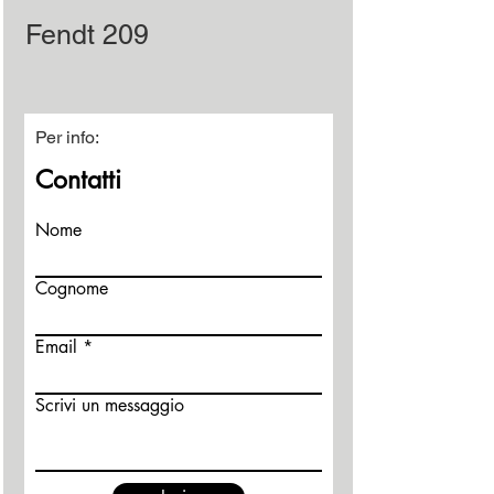
Fendt 209
Per info:
Contatti
Nome
Cognome
Email
Scrivi un messaggio