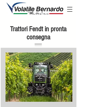
Trattori Fendt in pronta
consegna