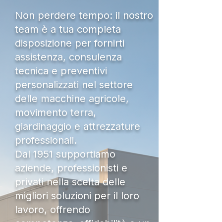
Non perdere tempo: il nostro
team è a tua completa
disposizione per fornirti
assistenza, consulenza
tecnica e preventivi
personalizzati nel settore
delle macchine agricole,
movimento terra,
giardinaggio e attrezzature
professionali.
Dal 1951 supportiamo
aziende, professionisti e
privati nella scelta delle
migliori soluzioni per il loro
lavoro, offrendo