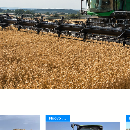
Nuovo Arrivo