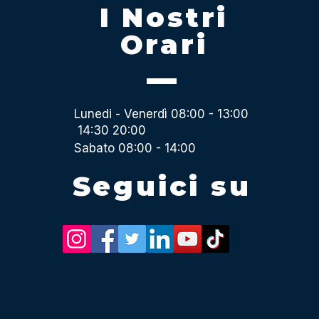
I Nostri
Orari
Lunedi - Venerdì 08:00 - 13:00
14:30 20:00
Sabato 08:00 - 14:00
Seguici su