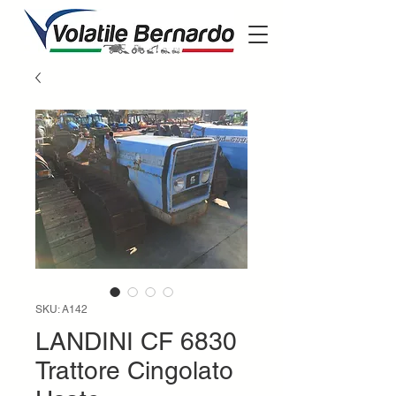
SKU: A142
LANDINI CF 6830
Trattore Cingolato