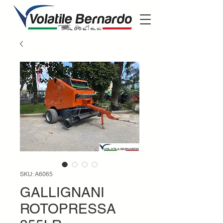
SKU: A6065
GALLIGNANI
ROTOPRESSA