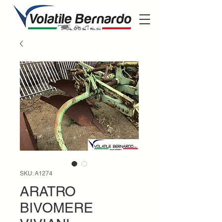
SKU: A1274
ARATRO
BIVOMERE