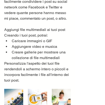
facilmente condividere i post su social 
network come Facebook e Twitter e 
vedere quante persone hanno messo 
mi piace, commentato un post, o altro.
Aggiungi file multimediali ai tuoi post
Creando i tuoi post, potrai:  
Caricare immagini o GIF 
Aggiungere video e musica 
Creare gallerie per mostrare una 
collezione di file multimediali 
Personalizza l'aspetto dei tuoi file 
rendendoli a schermo intero o piccoli e 
incorpora facilmente i file all'interno dei 
tuoi post.