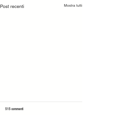
Mostra tutti
Post recenti
515 commenti