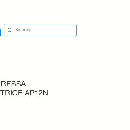
PRESSA
TRICE AP12N