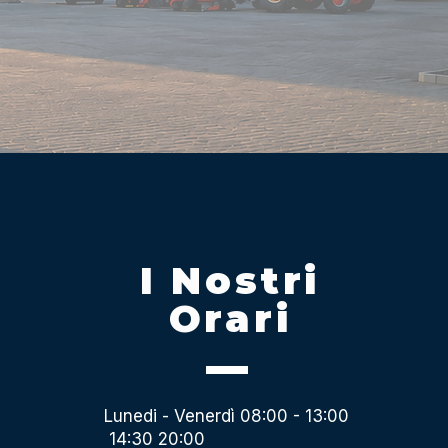
I Nostri
Orari
Lunedi - Venerdì 08:00 - 13:00
14:30 20:00