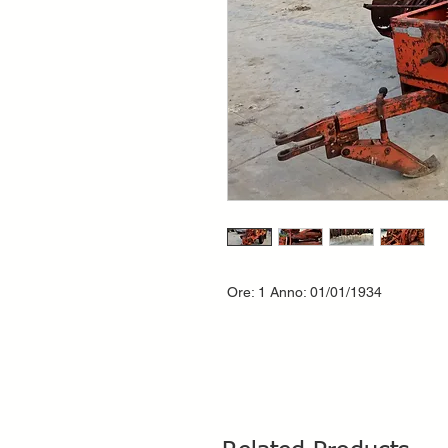
Ore: 1 Anno: 01/01/1934