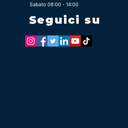
Sabato 08:00 - 14:00
Seguici su