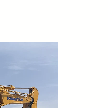
Nuovo Arrivo