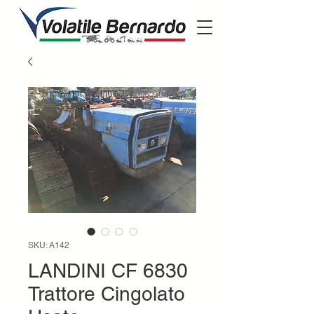
SKU: A142
LANDINI CF 6830
Trattore Cingolato