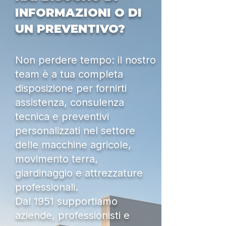
INFORMAZIONI O DI
UN PREVENTIVO?
Non perdere tempo: il nostro
team è a tua completa
disposizione per fornirti
assistenza, consulenza
tecnica e preventivi
personalizzati nel settore
delle macchine agricole,
movimento terra,
giardinaggio e attrezzature
professionali.
Dal 1951 supportiamo
aziende, professionisti e