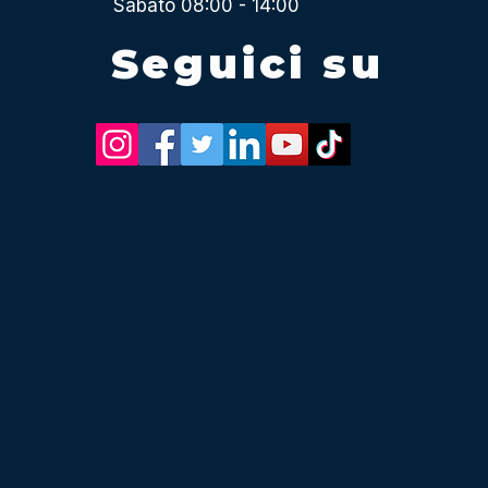
Sabato 08:00 - 14:00
Seguici su