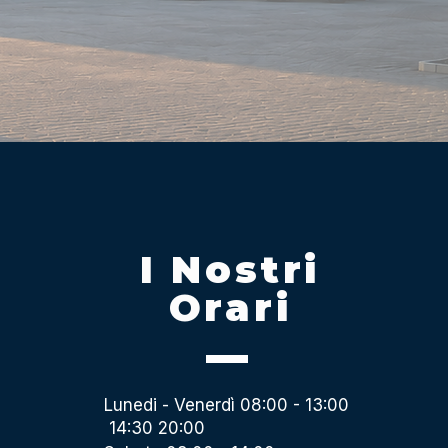
I Nostri
Orari
Lunedi - Venerdì 08:00 - 13:00
14:30 20:00