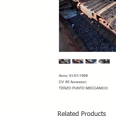
Anno: 01/01/1999
CV: 90 Accessori:
TERZO PUNTO MECCANICO
Related Products