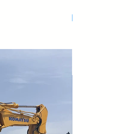
Nuovo Arrivo