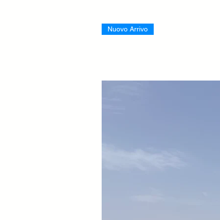
Nuovo Arrivo