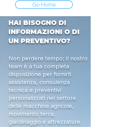
Go Home
HAI BISOGNO DI
INFORMAZIONI O DI
UN PREVENTIVO?
Non perdere tempo: il nostro
team è a tua completa
disposizione per fornirti
assistenza, consulenza
tecnica e preventivi
personalizzati nel settore
delle macchine agricole,
movimento terra,
giardinaggio e attrezzature