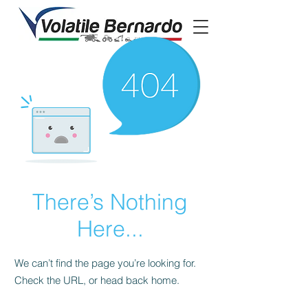
There’s Nothing
Here...
We can’t find the page you’re looking for.
Check the URL, or head back home.