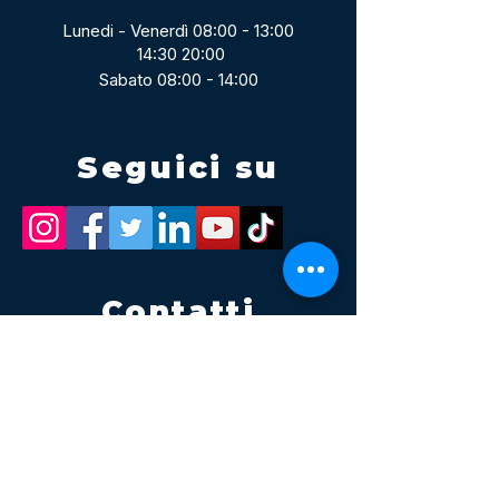
Lunedi - Venerdì 08:00 - 13:00
14:30 20:00
Sabato 08:00 - 14:00
Seguici su
Contatti
Tel.
095 795 1229
Mail
info@volatile.it
Sede di Palagonia