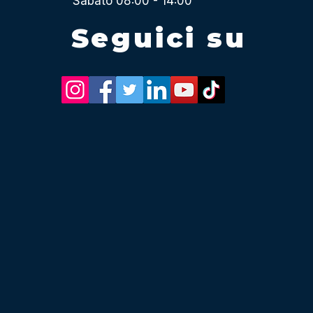
Sabato 08:00 - 14:00
Seguici su