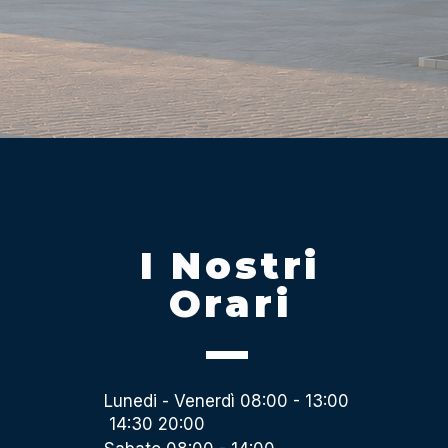
I Nostri
Orari
Lunedi - Venerdì 08:00 - 13:00
14:30 20:00