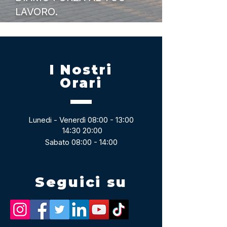
LAVORO.
I Nostri
Orari
Lunedi - Venerdì 08:00 - 13:00
14:30 20:00
Sabato 08:00 - 14:00
Seguici su