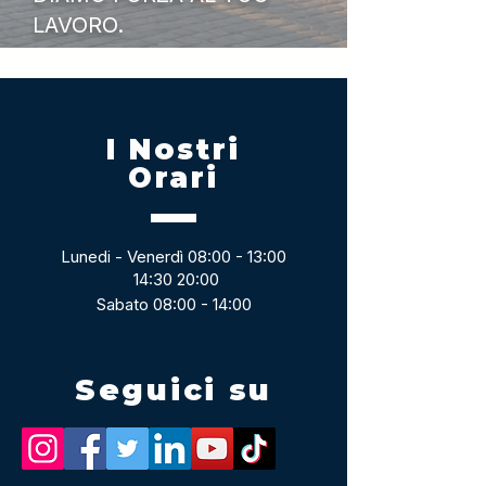
LAVORO.
I Nostri
Orari
Lunedi - Venerdì 08:00 - 13:00
14:30 20:00
Sabato 08:00 - 14:00
Seguici su