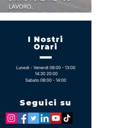
LAVORO.
I Nostri
Orari
Lunedi - Venerdì 08:00 - 13:00
14:30 20:00
Sabato 08:00 - 14:00
Seguici su