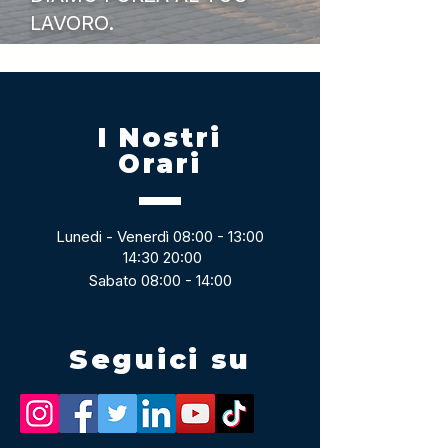
LAVORO.
I Nostri
Orari
Lunedi - Venerdì 08:00 - 13:00
14:30 20:00
Sabato 08:00 - 14:00
Seguici su